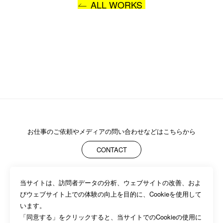
ALL WORKS
お仕事のご依頼や
メディアの問い合わせなどはこちらから
CONTACT
当サイトは、訪問者データの分析、ウェブサイトの改善、およ
ABOUT
MEMBERS
WORK
NEWS/EVENTS
CONTACT
びウェブサイト上での体験の向上を目的に、Cookieを使用して
PRIVACY POLICY
います。

「同意する」をクリックすると、当サイトでのCookieの使用に