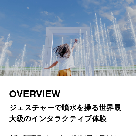
OVERVIEW
ジェスチャーで噴水を操る世界最
大級のインタラクティブ体験