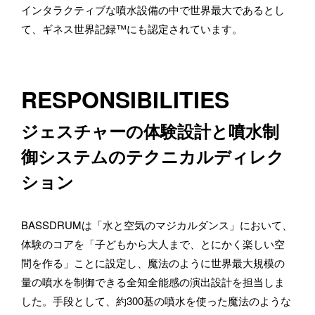
インタラクティブな噴水設備の中で世界最大であるとし
て、ギネス世界記録™にも認定されています。
RESPONSIBILITIES
ジェスチャーの体験設計と噴水制
御システムのテクニカルディレク
ション
BASSDRUMは「水と空気のマジカルダンス」において、
体験のコアを「子どもから大人まで、とにかく楽しい空
間を作る」ことに設定し、魔法のように世界最大規模の
量の噴水を制御できる全知全能感の演出設計を担当しま
した。手段として、約300基の噴水を使った魔法のような