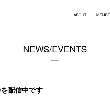
ABOUT
MEMBE
NEWS/EVENTS
ol.9を配信中です