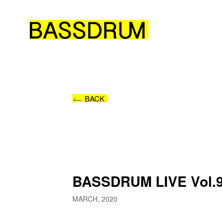
BACK
BASSDRUM LIVE V
MARCH, 2020