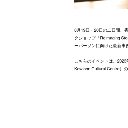
お問
8月19日・20日の二日間、
クショップ「Reimaging 
ーパーソンに向けた最新事
こちらのイベントは、202
Kowloon Cultural 