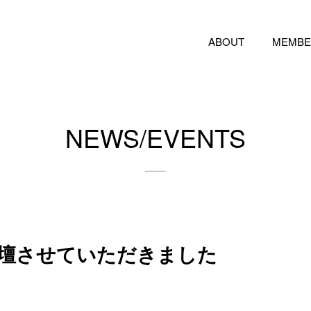
ABOUT
MEMBE
NEWS/EVENTS
登壇させていただきました
事のご依頼・取材のご相談など、下記のフォームからお気軽にお問い合わせく