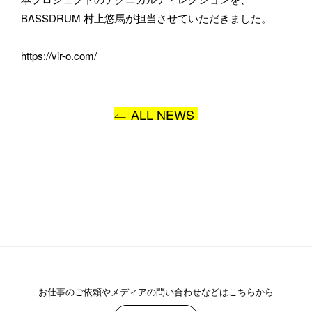
BASSDRUM 村上悠馬が担当させていただきました。
お問い合わせ内容
https://vir-o.com/
ALL NEWS
プライバシーポリシー
に同意します
送信
お仕事のご依頼や
メディアの問い合わせなどはこちらから