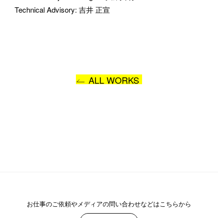
Technical Advisory
: 
吉井 正宣
ALL WORKS
お仕事のご依頼や
メディアの問い合わせなどはこちらから