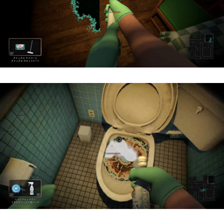
所属
BASSDRUMをどのようにお知りになりましたか？
お問い合わせ内容