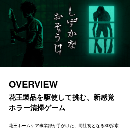
OVERVIEW
花王製品を駆使して挑む、新感覚
ホラー清掃ゲーム
花王ホームケア事業部が手がけた、同社初となる3D探索