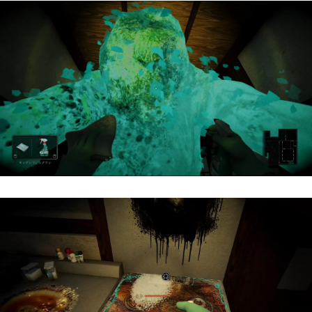
プライバシーポリシー
に同意します
送信