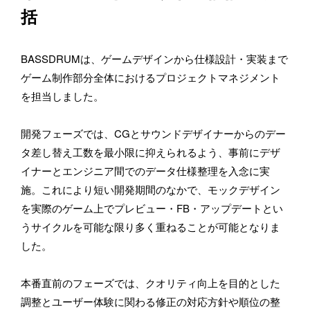
括
BASSDRUMは、ゲームデザインから仕様設計・実装まで
ゲーム制作部分全体におけるプロジェクトマネジメント
を担当しました。
開発フェーズでは、CGとサウンドデザイナーからのデー
タ差し替え工数を最小限に抑えられるよう、事前にデザ
イナーとエンジニア間でのデータ仕様整理を入念に実
施。これにより短い開発期間のなかで、モックデザイン
を実際のゲーム上でプレビュー・FB・アップデートとい
うサイクルを可能な限り多く重ねることが可能となりま
した。
本番直前のフェーズでは、クオリティ向上を目的とした
調整とユーザー体験に関わる修正の対応方針や順位の整