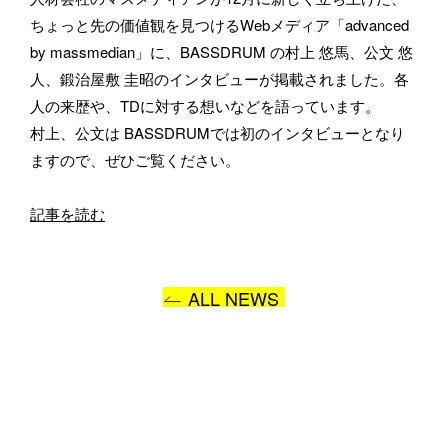
メールアドレス
ちょっと先の価値観を見つけるWebメディア「advanced 
by massmedian」に、BASSDRUM の村上 悠馬、公文 悠
人、鍛治屋敷 圭昭のインタビューが掲載されました。各
人の来歴や、TDに対する想いなどを語っています。
所属
村上、公文は BASSDRUMでは初のインタビューとなり
ますので、ぜひご覧ください。
記事を読む
BASSDRUMをどのようにお知りになりましたか？
ALL NEWS
お問い合わせ内容