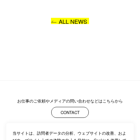
お問い合わせ内容
ALL NEWS
プライバシーポリシー
に同意します
送信
お仕事のご依頼や
メディアの問い合わせなどはこちらから
CONTACT
当サイトは、訪問者データの分析、ウェブサイトの改善、およ
ABOUT
MEMBERS
WORK
NEWS/EVENTS
CONTACT