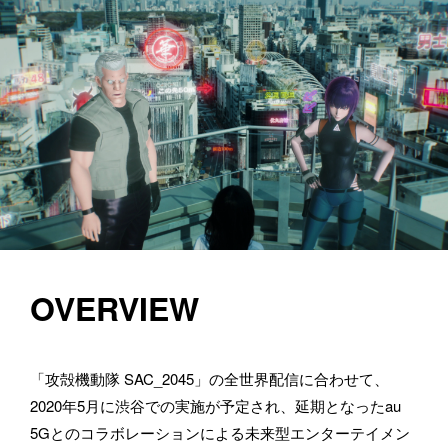
OVERVIEW
「攻殻機動隊 SAC_2045」の全世界配信に合わせて、
2020年5月に渋谷での実施が予定され、延期となったau 
5Gとのコラボレーションによる未来型エンターテイメン