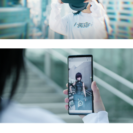
所属
BASSDRUMをどのようにお知りになりましたか？
お問い合わせ内容