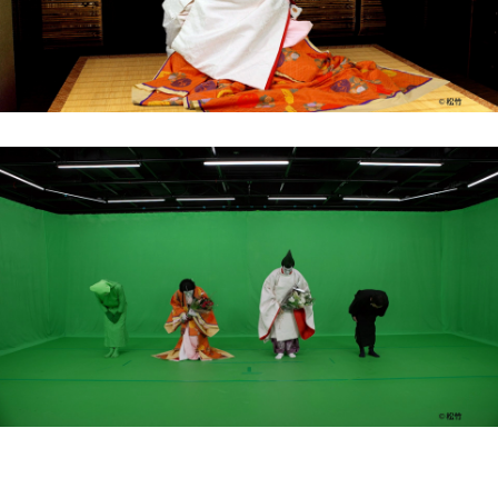
プライバシーポリシー
に同意します
送信