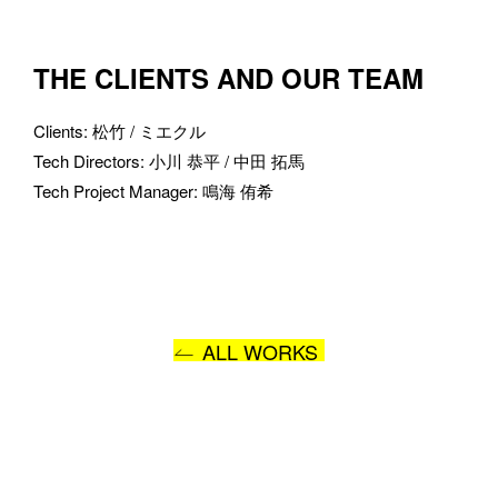
THE CLIENTS AND OUR TEAM
Clients
: 
松竹 / ミエクル
Tech Directors
: 
小川 恭平 / 中田 拓馬
Tech Project Manager
: 
鳴海 侑希
ALL WORKS