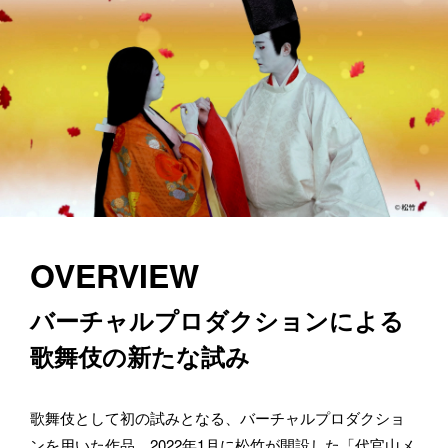
OVERVIEW
バーチャルプロダクションによる
歌舞伎の新たな試み
歌舞伎として初の試みとなる、バーチャルプロダクショ
ンを用いた作品。2022年1月に松竹が開設した「代官山メ