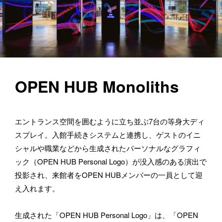
OPEN HUB Monoliths
エントランス空間を囲むように立ち並ぶ7台の等身大ディ
スプレイ。入館手続きシステムと連携し、ゲストのイニ
シャルや職業などから生成されたパーソナルなグラフィ
ック（OPEN HUB Personal Logo）が没入感のある演出で
投影され、来館者をOPEN HUBメンバーの一員として迎
え入れます。
生成された「OPEN HUB Personal Logo」は、「OPEN 