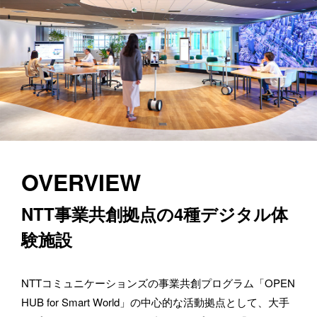
OVERVIEW
NTT事業共創拠点の4種デジタル体
験施設
NTTコミュニケーションズの事業共創プログラム「OPEN 
HUB for Smart World」の中心的な活動拠点として、大手