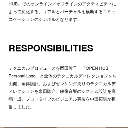
HUB」でのオンライン／オフラインのアクティビティに
よって変化する、リアルとバーチャルを横断するコミュ
ニケーションのシンボルとなります。
RESPONSIBILITIES
テクニカルプロデュースを岡田敦子、「OPEN HUB 
Personal Logo」と全体のテクニカルディレクションを村
山健、全体設計、およびセンシング周りのテクニカルデ
ィレクションを泉田隆介、映像音響のシステム設計を高
嶋一成、プロトタイプのビジュアル実装を中田拓馬が担
当しました。