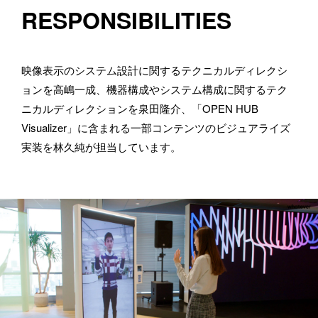
RESPONSIBILITIES
映像表示のシステム設計に関するテクニカルディレクシ
ョンを高嶋一成、機器構成やシステム構成に関するテク
ニカルディレクションを泉田隆介、「OPEN HUB 
Visualizer」に含まれる一部コンテンツのビジュアライズ
実装を林久純が担当しています。