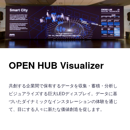
OPEN HUB Visualizer
共創する企業間で保有するデータを収集・蓄積・分析し
ビジュアライズする巨大LEDディスプレイ。データに基
づいたダイナミックなインスタレーションの体験を通じ
て、目にする人々に新たな価値創造を促します。