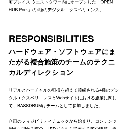
町プレイス ウエストタワー内にオープンした「OPEN 
HUB Park」の4種のデジタルエクスペリエンス。
RESPONSIBILITIES
ハードウェア・ソフトウェアにま
たがる複合施策のチームのテクニ
カルディレクション
リアルとバーチャルの垣根を超えて接続される4種のデジ
タルエクスペリエンスとWebサイトにおける施策に関し
て、BASSDRUMはチームとして参加しました。
企画のフィジビリティチェックから始まり、コンテンツ
制作に関わる部分、LEDパネルを設置する際の建築・施