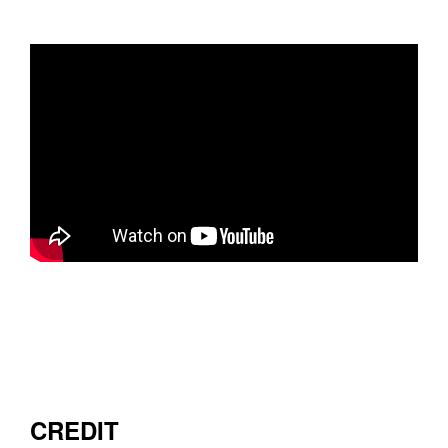
CREDIT