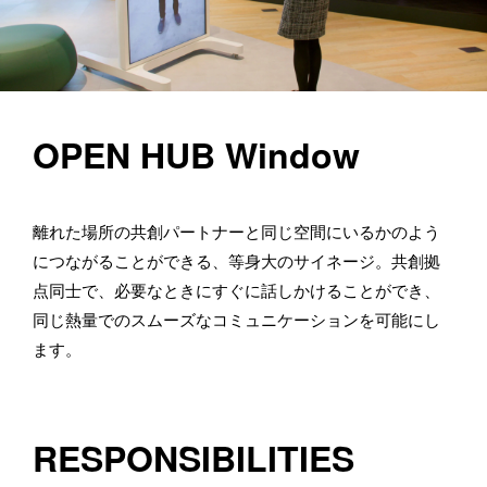
OPEN HUB Window
離れた場所の共創パートナーと同じ空間にいるかのよう
につながることができる、等身大のサイネージ。共創拠
点同士で、必要なときにすぐに話しかけることができ、
同じ熱量でのスムーズなコミュニケーションを可能にし
ます。
RESPONSIBILITIES